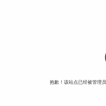
抱歉！该站点已经被管理