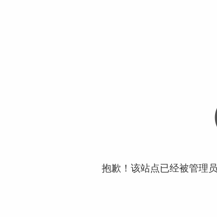
抱歉！该站点已经被管理