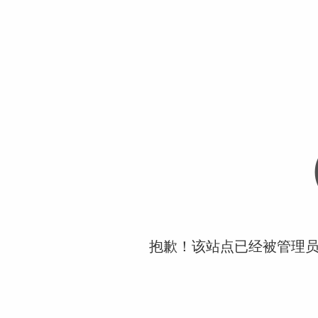
抱歉！该站点已经被管理