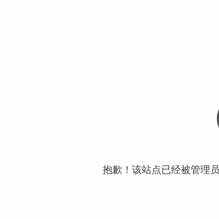
抱歉！该站点已经被管理